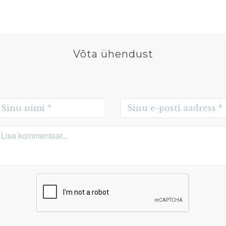
Võta ühendust